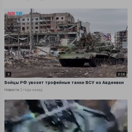
6
0:18
Бойцы РФ увозят трофейные танки ВСУ из Авдеевки
Новости
2 года назад