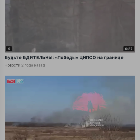
9
0:27
Будьте БДИТЕЛЬНЫ: «Победы» ЦИПСО на границе
Новости
2 года назад