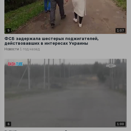
5
1:07
ФСБ задержала шестерых поджигателей,
действовавших в интересах Украины
Новости
1 год назад
6
1:00