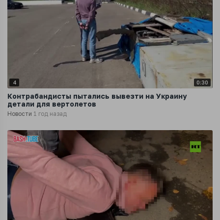
4
0:30
Контрабандисты пытались вывезти на Украину
детали для вертолетов
Новости
1 год назад