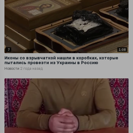
7
1:08
Иконы со взрывчаткой нашли в коробках, которые
пытались провезти из Украины в Россию
Новости
2 года назад