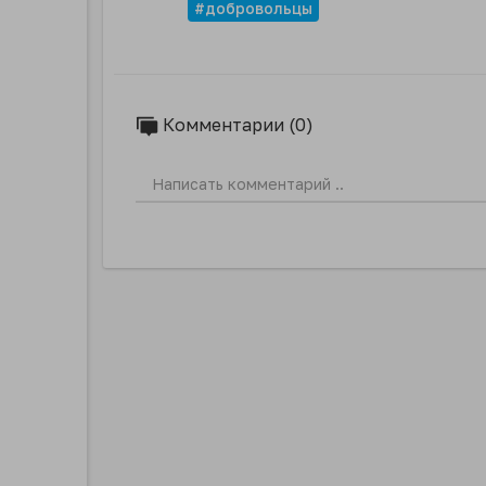
#добровольцы
Комментарии (0)