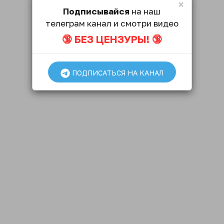
×
Подписывайся
на наш
телеграм канал и смотри видео
🔞 БЕЗ ЦЕНЗУРЫ! 🔞
ПОДПИСАТЬСЯ НА КАНАЛ