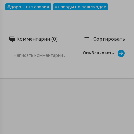
#дорожные аварии
#наезды на пешеходов
Комментарии (0)
Сортировать
sort
Опубликовать