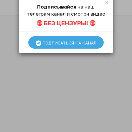
×
Подписывайся
на наш
телеграм канал и смотри видео
🔞 БЕЗ ЦЕНЗУРЫ! 🔞
ПОДПИСАТЬСЯ НА КАНАЛ