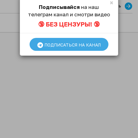
×
Опубликовать
Подписывайся
на наш
телеграм канал и смотри видео
🔞 БЕЗ ЦЕНЗУРЫ! 🔞
ПОДПИСАТЬСЯ НА КАНАЛ