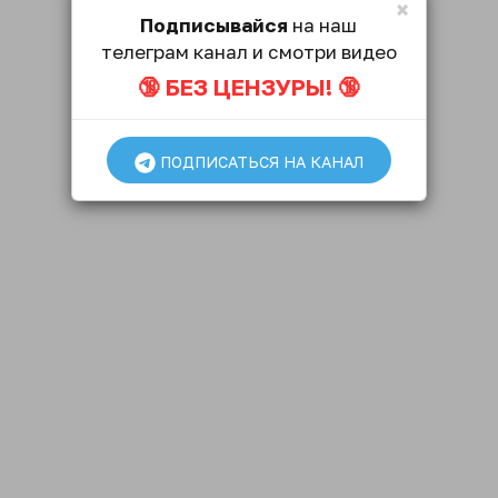
×
Подписывайся
на наш
телеграм канал и смотри видео
🔞 БЕЗ ЦЕНЗУРЫ! 🔞
ПОДПИСАТЬСЯ НА КАНАЛ