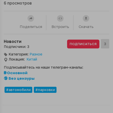
6
просмотров
Поделиться
Встроить
Скачать
Новости
3
ПОДПИСАТЬСЯ
Подписчики: 3
Категория:
Разное
Локация:
Китай
Подписывайтесь на наши телеграм-каналы:
🌐 Основной
🔞 Без цензуры
#автомобили
#парковки