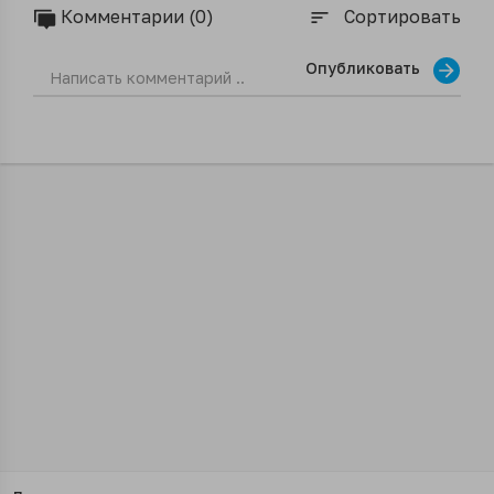
Комментарии (0)
Сортировать
sort
Опубликовать