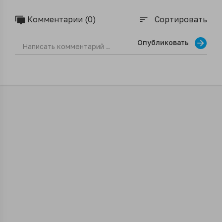
Комментарии (0)
Сортировать
sort
Опубликовать