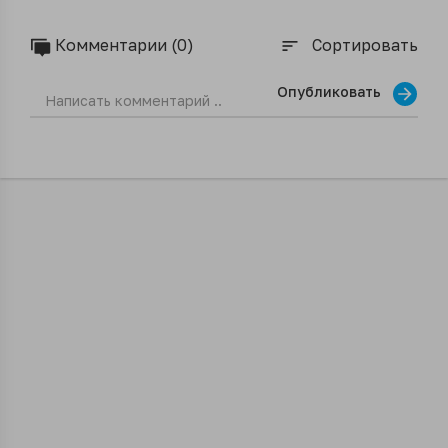
Комментарии (0)
Сортировать
sort
Опубликовать