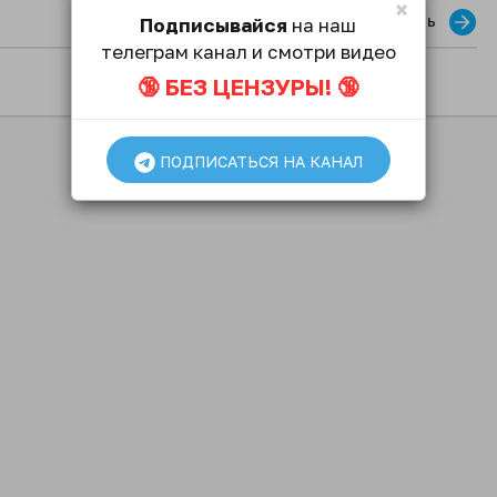
×
Опубликовать
Подписывайся
на наш
телеграм канал и смотри видео
🔞 БЕЗ ЦЕНЗУРЫ! 🔞
ПОДПИСАТЬСЯ НА КАНАЛ