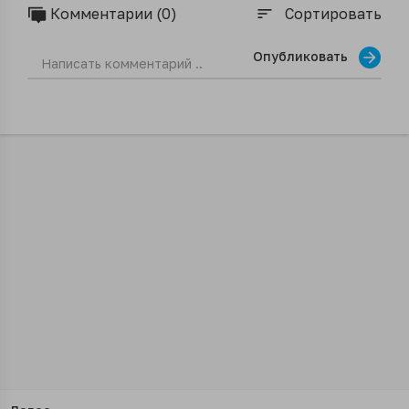
Комментарии (0)
Сортировать
sort
Опубликовать