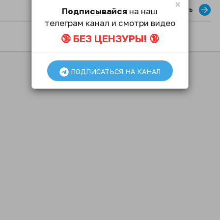
×
Опубликовать
Подписывайся
на наш
телеграм канал и смотри видео
🔞 БЕЗ ЦЕНЗУРЫ! 🔞
ПОДПИСАТЬСЯ НА КАНАЛ