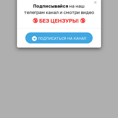
×
Подписывайся
на наш
телеграм канал и смотри видео
🔞 БЕЗ ЦЕНЗУРЫ! 🔞
ПОДПИСАТЬСЯ НА КАНАЛ