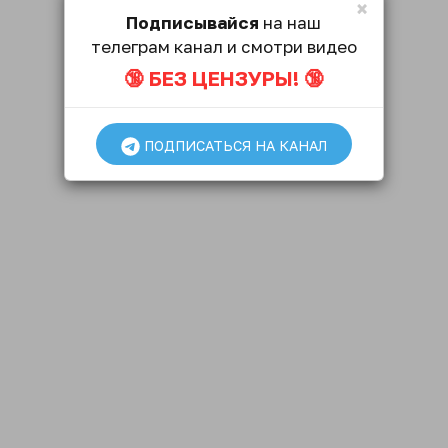
×
Подписывайся
на наш
телеграм канал и смотри видео
🔞 БЕЗ ЦЕНЗУРЫ! 🔞
ПОДПИСАТЬСЯ НА КАНАЛ