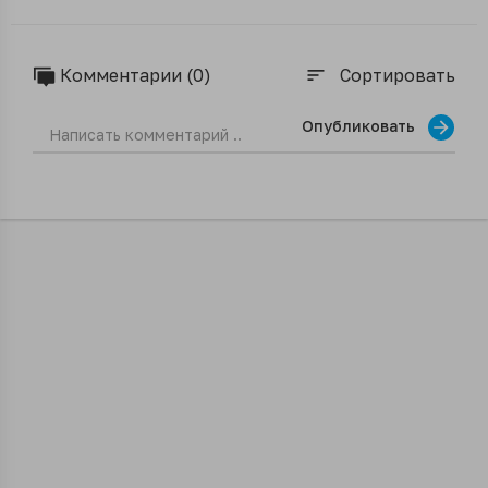
Комментарии (0)
Сортировать
sort
Опубликовать