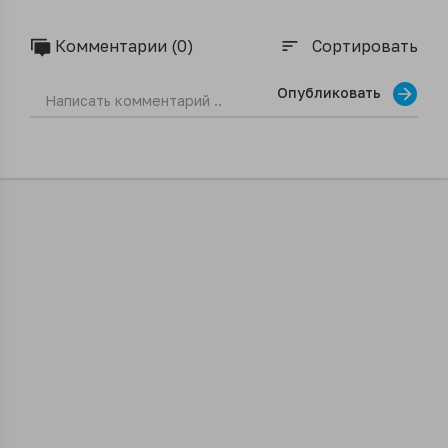
Комментарии (0)
Сортировать
sort
Опубликовать