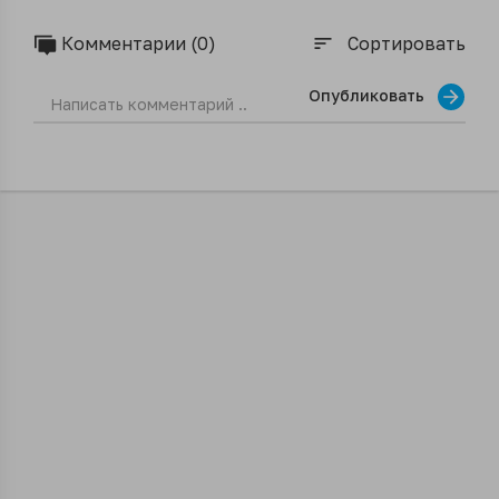
Комментарии (0)
Сортировать
sort
Опубликовать