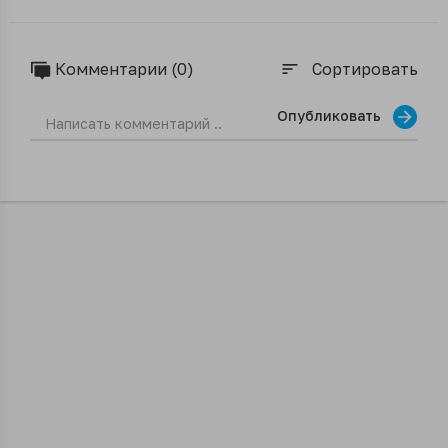
Комментарии (0)
Сортировать
sort
Опубликовать