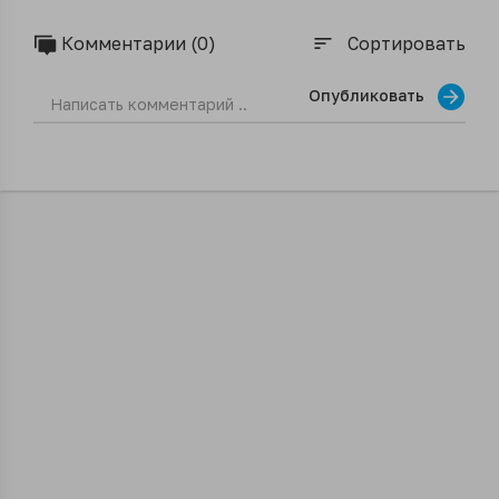
Комментарии (0)
Сортировать
sort
Опубликовать