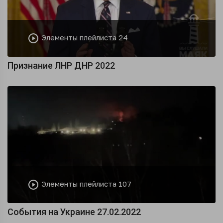
Элементы плейлиста 24
Признание ЛНР ДНР 2022
Элементы плейлиста 107
События на Украине 27.02.2022