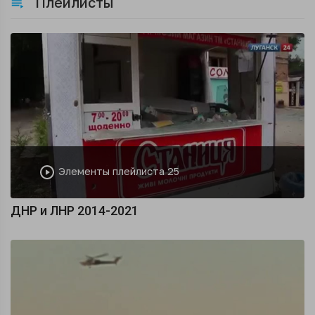
Плейлисты
Элементы плейлиста 25
ДНР и ЛНР 2014-2021