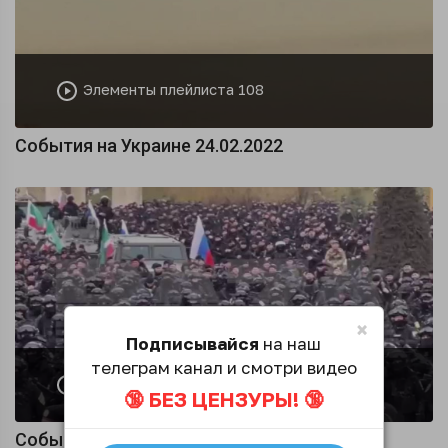
Элементы плейлиста 108
События на Украине 24.02.2022
×
Подписывайся
на наш
телеграм канал и смотри видео
Элементы плейлиста 119
🔞 БЕЗ ЦЕНЗУРЫ! 🔞
События на Украине 25.02.2022