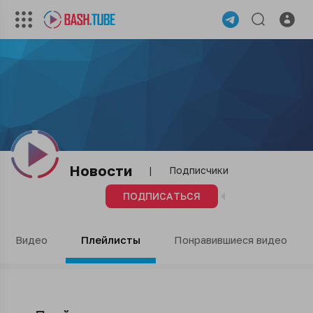
Новости
|
Подписчики
ПОДПИСАТЬСЯ
Видео
Плейлисты
Понравившиеся видео