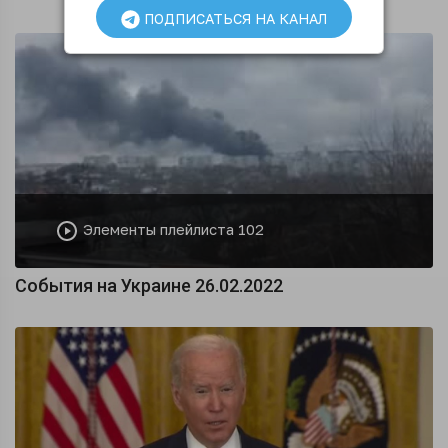
ПОДПИСАТЬСЯ НА КАНАЛ
Элементы плейлиста 102
События на Украине 26.02.2022