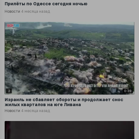
Прилёты по Одессе сегодня ночью
Новости
4 месяца назад
2
0:39
Израиль не сбавляет обороты и продолжает снос
жилых кварталов на юге Ливана
Новости
4 месяца назад