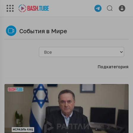
События в Мире
Подкатегория