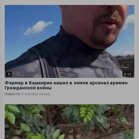
5
0:15
Фермер в Башкирии нашел в земле арсенал времен
Гражданской войны
Новости
4 месяца назад