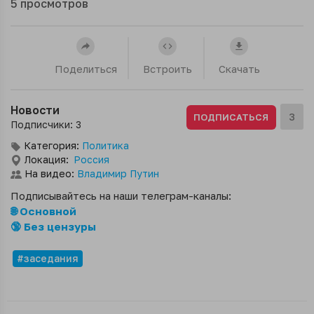
5
просмотров
Поделиться
Встроить
Скачать
Новости
3
ПОДПИСАТЬСЯ
Подписчики: 3
Категория:
Политика
Локация:
Россия
На видео:
Владимир Путин
Подписывайтесь на наши телеграм-каналы:
🌐 Основной
🔞 Без цензуры
#заседания