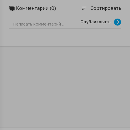
Комментарии (0)
Сортировать
sort
Опубликовать