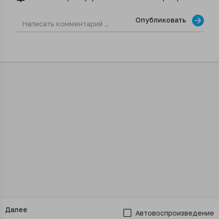
Опубликовать
Далее
Автовоспроизведение