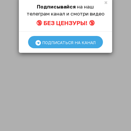
×
Подписывайся
на наш
телеграм канал и смотри видео
🔞 БЕЗ ЦЕНЗУРЫ! 🔞
ПОДПИСАТЬСЯ НА КАНАЛ